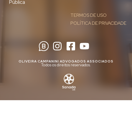
Pública
TERMOS DE USO
POLÍTICA DE PRIVACIDADE
OLIVEIRA CAMPANINI ADVOGADOS ASSOCIADOS
Todos os direitos reservados.