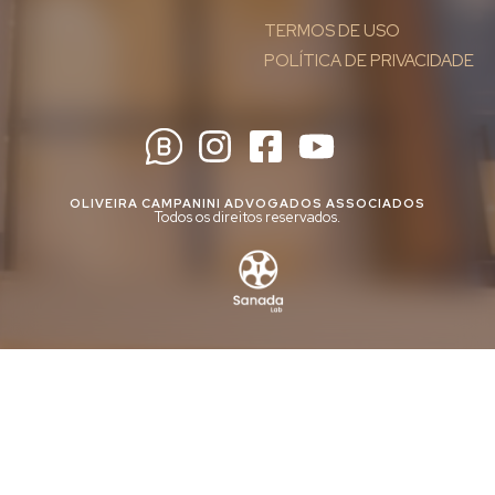
TERMOS DE USO
POLÍTICA DE PRIVACIDADE
OLIVEIRA CAMPANINI ADVOGADOS ASSOCIADOS
Todos os direitos reservados.