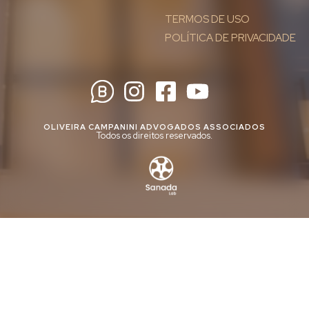
TERMOS DE USO
POLÍTICA DE PRIVACIDADE
OLIVEIRA CAMPANINI ADVOGADOS ASSOCIADOS
Todos os direitos reservados.