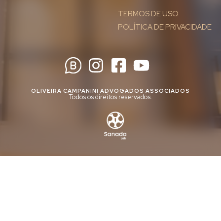
TERMOS DE USO
POLÍTICA DE PRIVACIDADE
OLIVEIRA CAMPANINI ADVOGADOS ASSOCIADOS
Todos os direitos reservados.