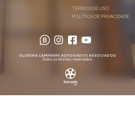
TERMOS DE USO
POLÍTICA DE PRIVACIDADE
OLIVEIRA CAMPANINI ADVOGADOS ASSOCIADOS
Todos os direitos reservados.