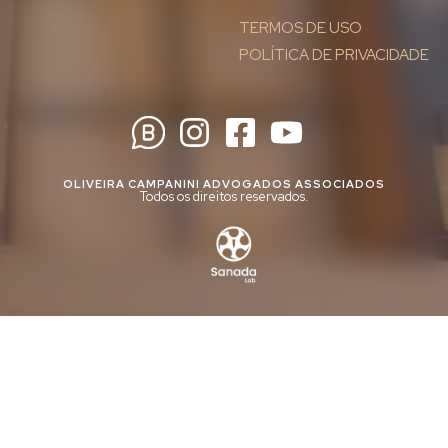
TERMOS DE USO
POLÍTICA DE PRIVACIDADE
OLIVEIRA CAMPANINI ADVOGADOS ASSOCIADOS
Todos os direitos reservados.