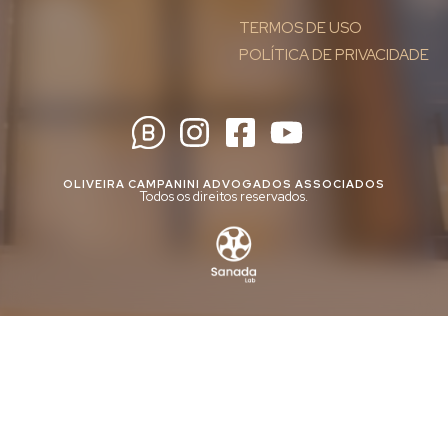
TERMOS DE USO
POLÍTICA DE PRIVACIDADE
OLIVEIRA CAMPANINI ADVOGADOS ASSOCIADOS
Todos os direitos reservados.