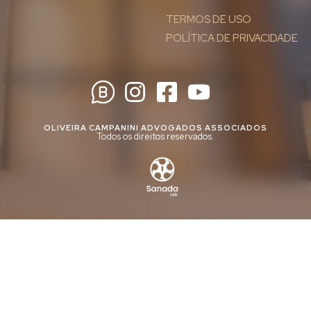
TERMOS DE USO
POLÍTICA DE PRIVACIDADE
OLIVEIRA CAMPANINI ADVOGADOS ASSOCIADOS
Todos os direitos reservados.