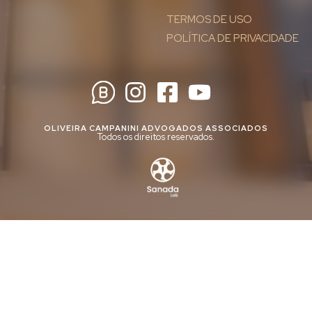
TERMOS DE USO
POLÍTICA DE PRIVACIDADE
OLIVEIRA CAMPANINI ADVOGADOS ASSOCIADOS
Todos os direitos reservados.