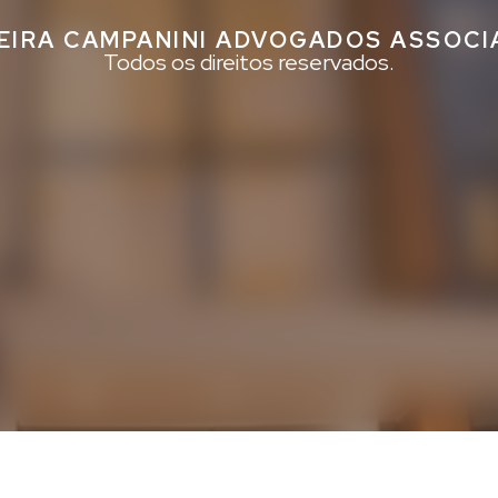
EIRA CAMPANINI ADVOGADOS ASSOC
Todos os direitos reservados.