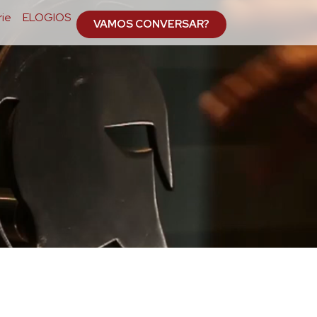
ie
ELOGIOS
VAMOS CONVERSAR?