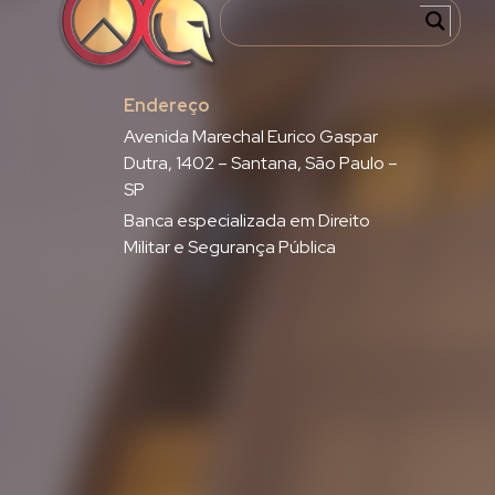
Endereço
Avenida Marechal Eurico Gaspar
Dutra, 1402 – Santana, São Paulo –
SP
Banca especializada em Direito
Militar e Segurança Pública