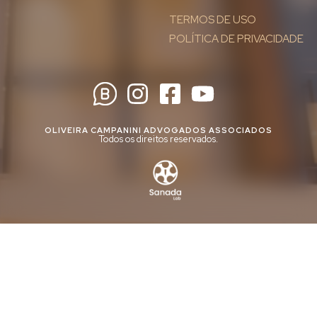
TERMOS DE USO
POLÍTICA DE PRIVACIDADE
OLIVEIRA CAMPANINI ADVOGADOS ASSOCIADOS
Todos os direitos reservados.