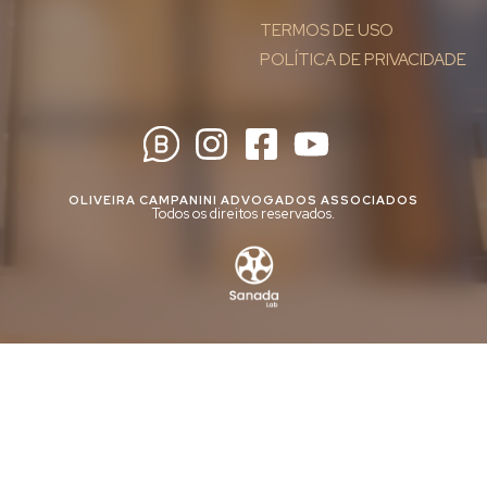
TERMOS DE USO
POLÍTICA DE PRIVACIDADE
OLIVEIRA CAMPANINI ADVOGADOS ASSOCIADOS
Todos os direitos reservados.