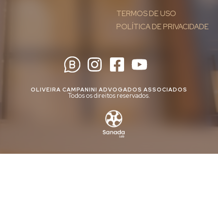
TERMOS DE USO
POLÍTICA DE PRIVACIDADE
OLIVEIRA CAMPANINI ADVOGADOS ASSOCIADOS
Todos os direitos reservados.