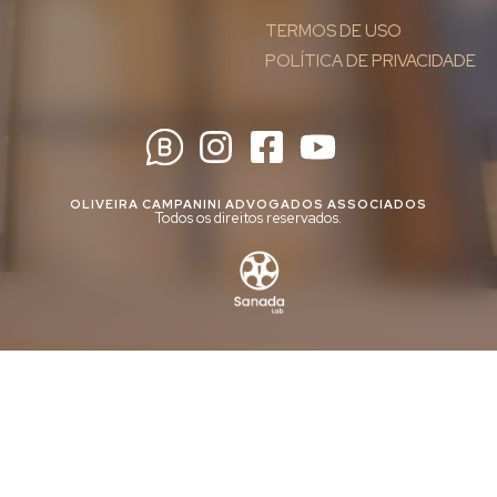
TERMOS DE USO
POLÍTICA DE PRIVACIDADE
OLIVEIRA CAMPANINI ADVOGADOS ASSOCIADOS
Todos os direitos reservados.