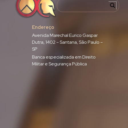
Endereço
Avenida Marechal Eurico Gaspar
Dutra, 1402 – Santana, São Paulo –
SP
Banca especializada em Direito
Militar e Segurança Pública