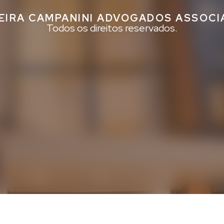
EIRA CAMPANINI ADVOGADOS ASSOC
Todos os direitos reservados.