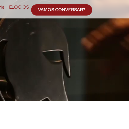
ie
ELOGIOS
VAMOS CONVERSAR?