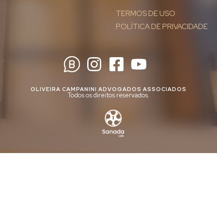
TERMOS DE USO
POLÍTICA DE PRIVACIDADE
OLIVEIRA CAMPANINI ADVOGADOS ASSOCIADOS
Todos os direitos reservados.