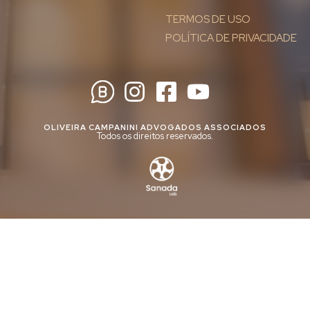
TERMOS DE USO
POLÍTICA DE PRIVACIDADE
OLIVEIRA CAMPANINI ADVOGADOS ASSOCIADOS
Todos os direitos reservados.