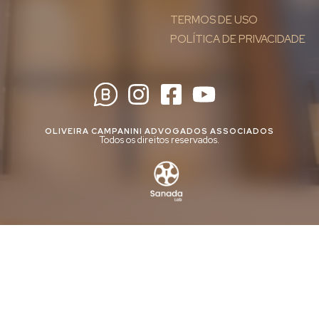
TERMOS DE USO
POLÍTICA DE PRIVACIDADE
OLIVEIRA CAMPANINI ADVOGADOS ASSOCIADOS
Todos os direitos reservados.