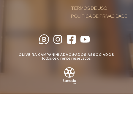
TERMOS DE USO
POLÍTICA DE PRIVACIDADE
OLIVEIRA CAMPANINI ADVOGADOS ASSOCIADOS
Todos os direitos reservados.