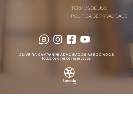
TERMOS DE USO
POLÍTICA DE PRIVACIDADE
OLIVEIRA CAMPANINI ADVOGADOS ASSOCIADOS
Todos os direitos reservados.