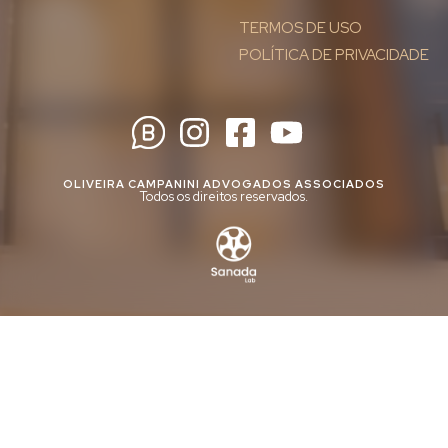
TERMOS DE USO
POLÍTICA DE PRIVACIDADE
OLIVEIRA CAMPANINI ADVOGADOS ASSOCIADOS
Todos os direitos reservados.