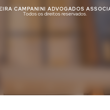
EIRA CAMPANINI ADVOGADOS ASSOC
Todos os direitos reservados.