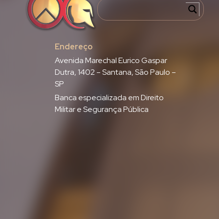
Endereço
Avenida Marechal Eurico Gaspar
Dutra, 1402 – Santana, São Paulo –
SP
Banca especializada em Direito
Militar e Segurança Pública