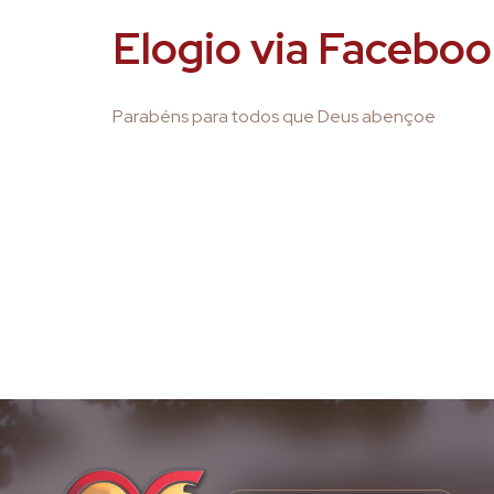
Elogio via Facebo
Parabéns para todos que Deus abençoe