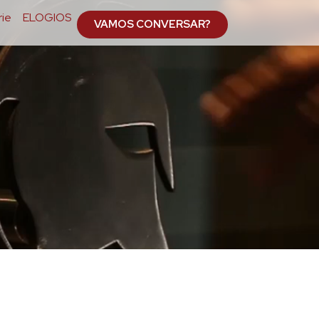
ie
ELOGIOS
VAMOS CONVERSAR?