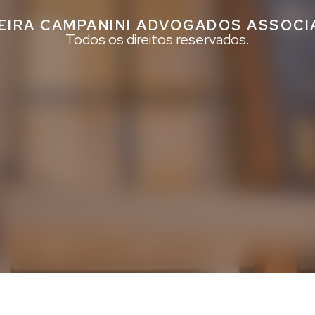
EIRA CAMPANINI ADVOGADOS ASSOC
Todos os direitos reservados.