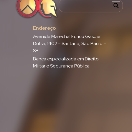
Endereço
Avenida Marechal Eurico Gaspar
Dutra, 1402 – Santana, São Paulo –
SP
Banca especializada em Direito
Militar e Segurança Pública