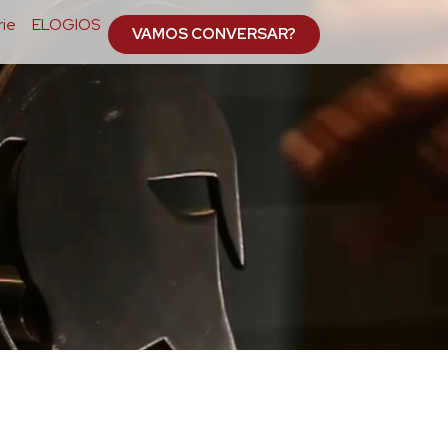
ie
ELOGIOS
VAMOS CONVERSAR?