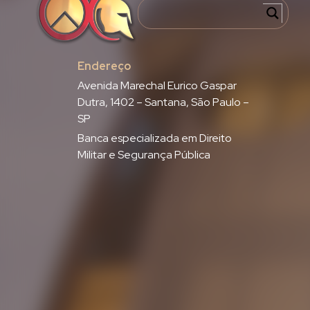
Endereço
Avenida Marechal Eurico Gaspar
Dutra, 1402 – Santana, São Paulo –
SP
Banca especializada em Direito
Militar e Segurança Pública