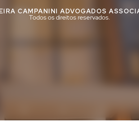
EIRA CAMPANINI ADVOGADOS ASSOC
Todos os direitos reservados.