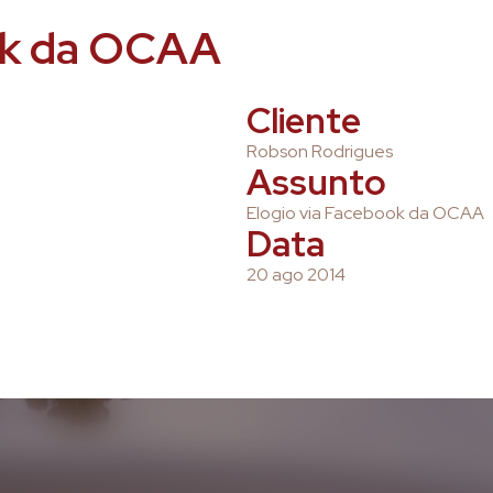
ok da OCAA
Cliente
Robson Rodrigues
Assunto
Elogio via Facebook da OCAA
Data
20 ago 2014