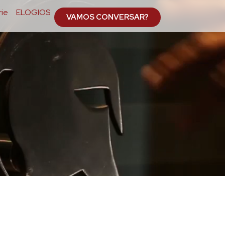
ie
ELOGIOS
VAMOS CONVERSAR?