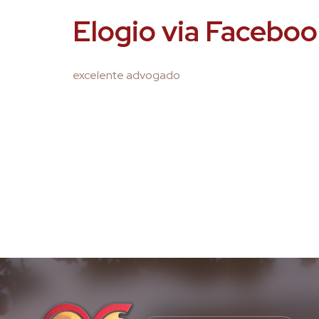
Elogio via Facebo
excelente advogado