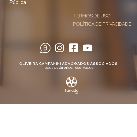
Pública
TERMOS DE USO
POLÍTICA DE PRIVACIDADE
OLIVEIRA CAMPANINI ADVOGADOS ASSOCIADOS
Todos os direitos reservados.