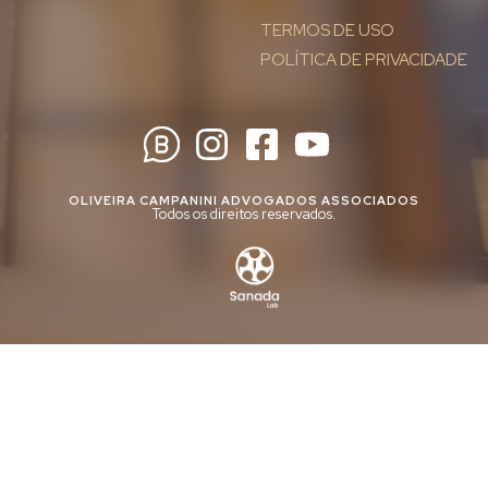
TERMOS DE USO
POLÍTICA DE PRIVACIDADE
OLIVEIRA CAMPANINI ADVOGADOS ASSOCIADOS
Todos os direitos reservados.