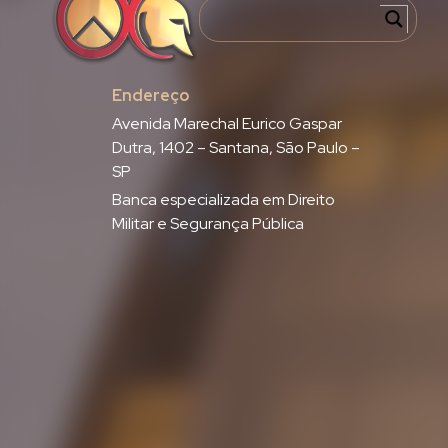
Endereço
Avenida Marechal Eurico Gaspar
Dutra, 1402 – Santana, São Paulo –
SP
Banca especializada em Direito
Militar e Segurança Pública