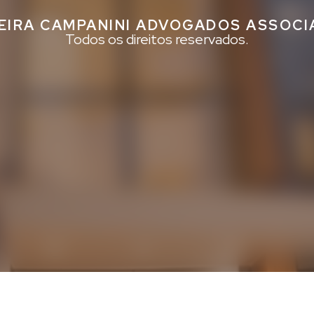
EIRA CAMPANINI ADVOGADOS ASSOC
Todos os direitos reservados.