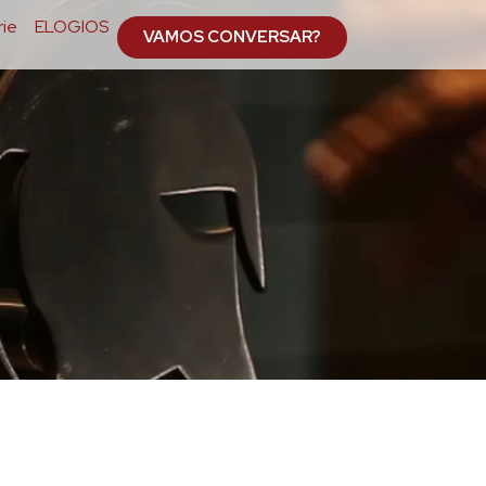
ie
ELOGIOS
VAMOS CONVERSAR?