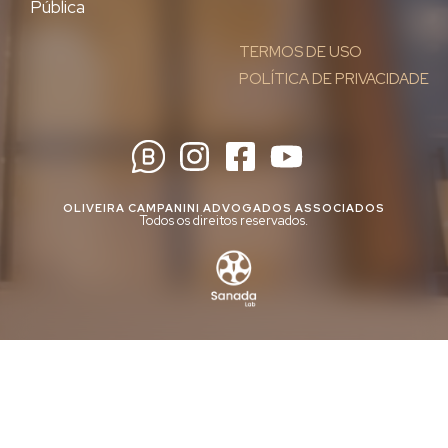
Pública
TERMOS DE USO
POLÍTICA DE PRIVACIDADE
OLIVEIRA CAMPANINI ADVOGADOS ASSOCIADOS
Todos os direitos reservados.