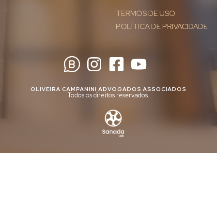
TERMOS DE USO
POLÍTICA DE PRIVACIDADE
OLIVEIRA CAMPANINI ADVOGADOS ASSOCIADOS
Todos os direitos reservados.