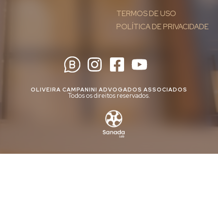
TERMOS DE USO
POLÍTICA DE PRIVACIDADE
OLIVEIRA CAMPANINI ADVOGADOS ASSOCIADOS
Todos os direitos reservados.