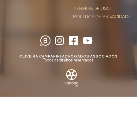
TERMOS DE USO
POLÍTICA DE PRIVACIDADE
OLIVEIRA CAMPANINI ADVOGADOS ASSOCIADOS
Todos os direitos reservados.