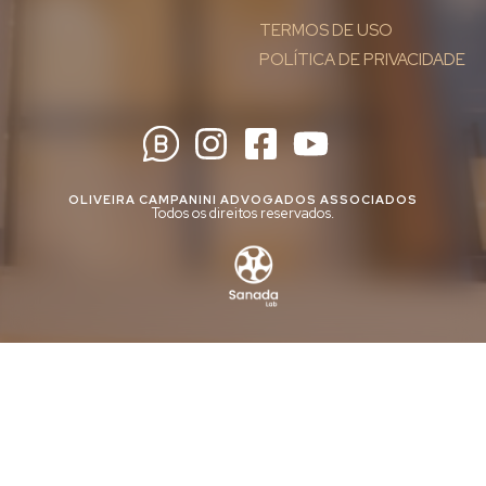
TERMOS DE USO
POLÍTICA DE PRIVACIDADE
OLIVEIRA CAMPANINI ADVOGADOS ASSOCIADOS
Todos os direitos reservados.