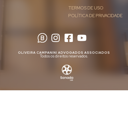
TERMOS DE USO
POLÍTICA DE PRIVACIDADE
OLIVEIRA CAMPANINI ADVOGADOS ASSOCIADOS
Todos os direitos reservados.