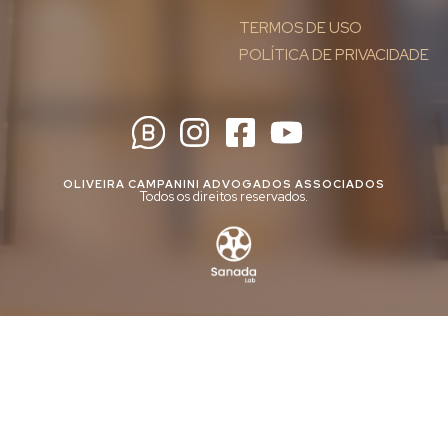
TERMOS DE USO
POLÍTICA DE PRIVACIDADE
OLIVEIRA CAMPANINI ADVOGADOS ASSOCIADOS
Todos os direitos reservados.