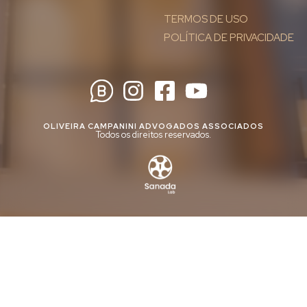
TERMOS DE USO
POLÍTICA DE PRIVACIDADE
OLIVEIRA CAMPANINI ADVOGADOS ASSOCIADOS
Todos os direitos reservados.