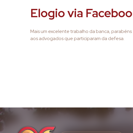
Elogio via Facebo
Mais um excelente trabalho da banca, parabéns 
aos advogados que participaram da defesa.