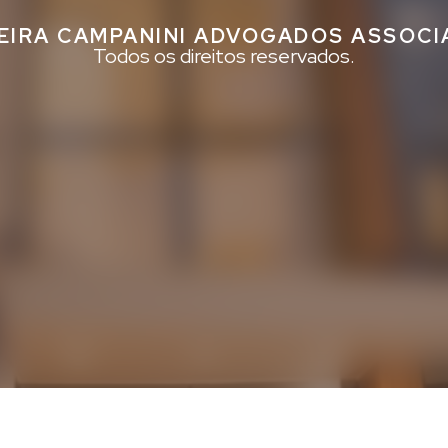
EIRA CAMPANINI ADVOGADOS ASSOC
Todos os direitos reservados.