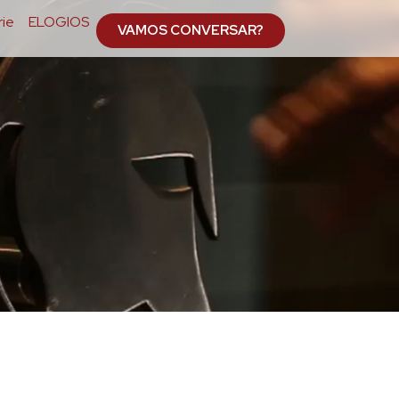
ie
ELOGIOS
VAMOS CONVERSAR?