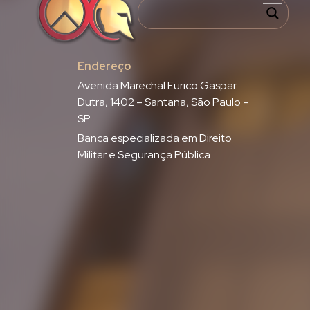
Endereço
Avenida Marechal Eurico Gaspar
Dutra, 1402 – Santana, São Paulo –
SP
Banca especializada em Direito
Militar e Segurança Pública