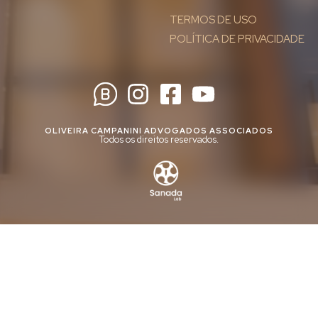
TERMOS DE USO
POLÍTICA DE PRIVACIDADE
OLIVEIRA CAMPANINI ADVOGADOS ASSOCIADOS
Todos os direitos reservados.