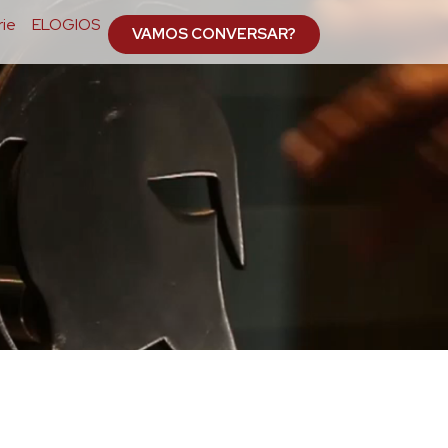
ie
ELOGIOS
VAMOS CONVERSAR?