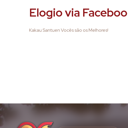
Elogio via Faceboo
Kakau Santuen Vocês são os Melhores!