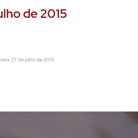
ulho de 2015
ata: 27 de julho de 2015