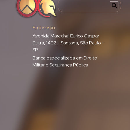
Endereço
Avenida Marechal Eurico Gaspar
Dutra, 1402 – Santana, São Paulo –
SP
Banca especializada em Direito
Militar e Segurança Pública