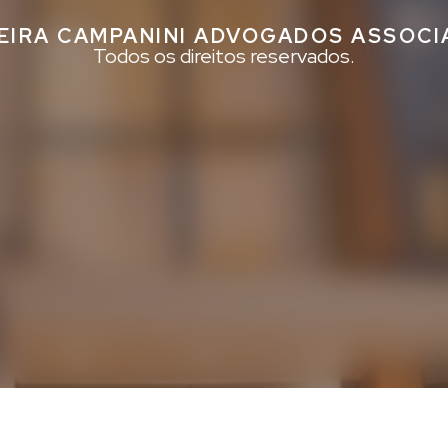
EIRA CAMPANINI ADVOGADOS ASSOC
Todos os direitos reservados.