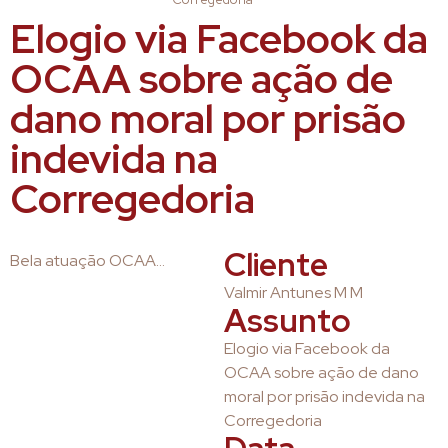
Elogio via Facebook da
OCAA sobre ação de
dano moral por prisão
indevida na
Corregedoria
Cliente
Bela atuação OCAA…
Valmir Antunes M M
Assunto
Elogio via Facebook da
OCAA sobre ação de dano
moral por prisão indevida na
Corregedoria