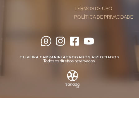
TERMOS DE USO
POLÍTICA DE PRIVACIDADE
OLIVEIRA CAMPANINI ADVOGADOS ASSOCIADOS
Todos os direitos reservados.