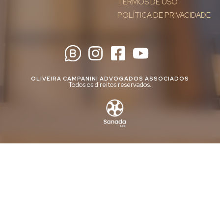
TERMOS DE USO
POLÍTICA DE PRIVACIDADE
OLIVEIRA CAMPANINI ADVOGADOS ASSOCIADOS
Todos os direitos reservados.