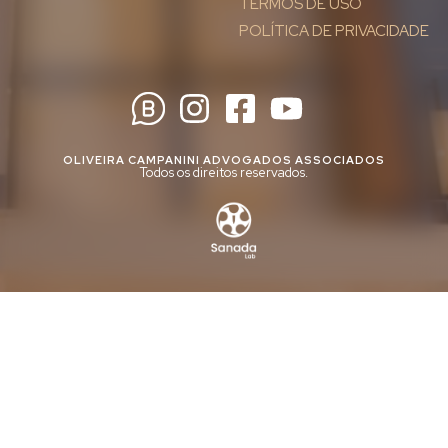
TERMOS DE USO
POLÍTICA DE PRIVACIDADE
OLIVEIRA CAMPANINI ADVOGADOS ASSOCIADOS
Todos os direitos reservados.