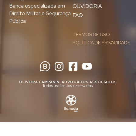
Banca especializada em
OUVIDORIA
Direito Militar e Segurança
FAQ
Pública
TERMOS DE USO
POLÍTICA DE PRIVACIDADE
OLIVEIRA CAMPANINI ADVOGADOS ASSOCIADOS
Todos os direitos reservados.