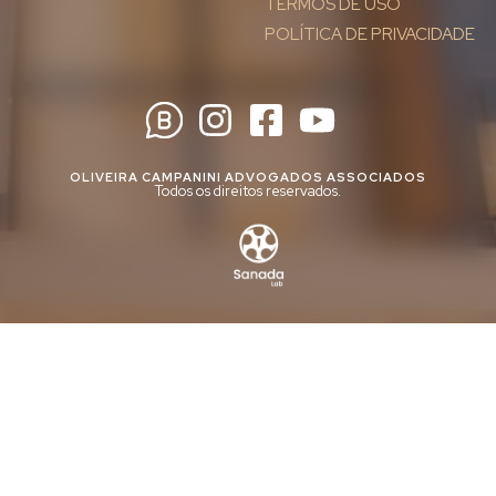
TERMOS DE USO
POLÍTICA DE PRIVACIDADE
OLIVEIRA CAMPANINI ADVOGADOS ASSOCIADOS
Todos os direitos reservados.