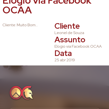
Elogio via Facebook
OCAA
Cliente
Cliente: Muito Bom…
Leonel de Souza
Assunto
Elogio via Facebook OCAA
Data
25 abr 2019