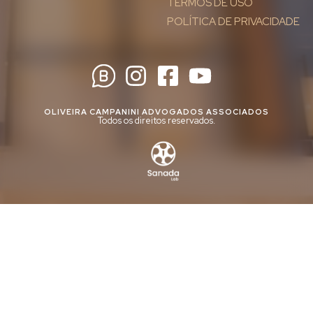
TERMOS DE USO
POLÍTICA DE PRIVACIDADE
OLIVEIRA CAMPANINI ADVOGADOS ASSOCIADOS
Todos os direitos reservados.