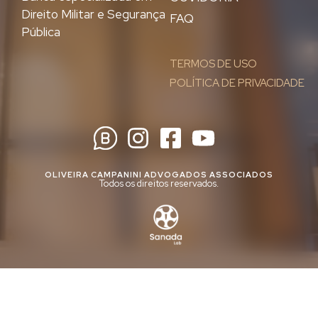
Direito Militar e Segurança
FAQ
Pública
TERMOS DE USO
POLÍTICA DE PRIVACIDADE
OLIVEIRA CAMPANINI ADVOGADOS ASSOCIADOS
Todos os direitos reservados.