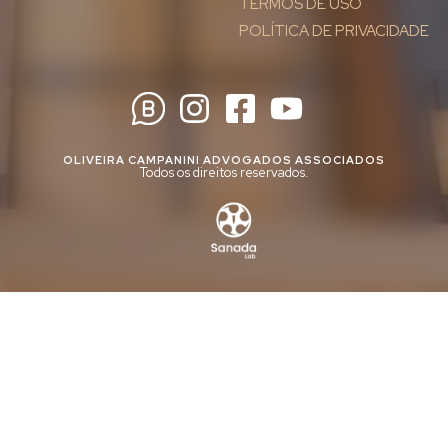
TERMOS DE USO
POLÍTICA DE PRIVACIDADE
OLIVEIRA CAMPANINI ADVOGADOS ASSOCIADOS
Todos os direitos reservados.