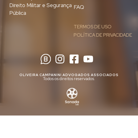
Direito Militar e Segurança
FAQ
Pública
TERMOS DE USO
POLÍTICA DE PRIVACIDADE
OLIVEIRA CAMPANINI ADVOGADOS ASSOCIADOS
Todos os direitos reservados.