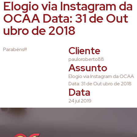
Elogio via Instagram da
OCAA Data: 31 de Out
ubro de 2018
Cliente
Parabéns!!!
pauloroberto88
Assunto
Elogio via Instagram da OCAA
Data: 31 de Out ubro de 2018
Data
24 jul 2019