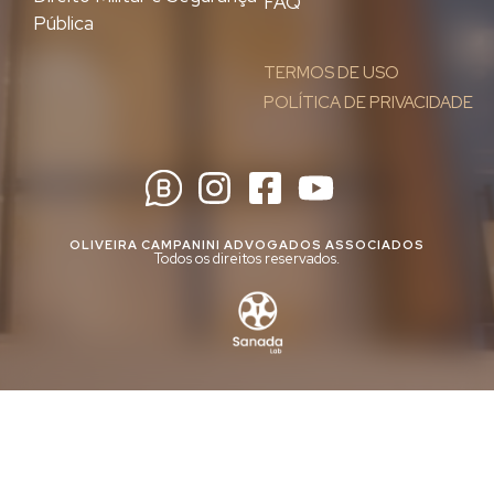
FAQ
Pública
TERMOS DE USO
POLÍTICA DE PRIVACIDADE
OLIVEIRA CAMPANINI ADVOGADOS ASSOCIADOS
Todos os direitos reservados.