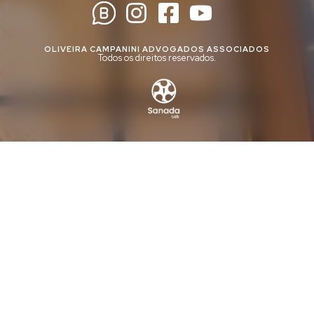
OLIVEIRA CAMPANINI ADVOGADOS ASSOCIADOS
Todos os direitos reservados.